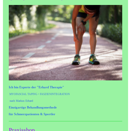
Ich bin Experte der "Erhard Therapie"
MYOFASCIAL TAPING + FASZIENINTEGRATION
nach Markus Erhard
Einzigartige Behandlungsmethode
für
Schmerzpatienten & Sportler
Praxisshop