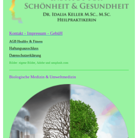
Kontakt - Impressum - GebüH
AGB Healthy & Fitness
Haftungsausschluss
Datenschutzerklärung
Bilder: eigene Bilder, Adobe und unsplush.com
Biologische Medizin & Umweltmedizin