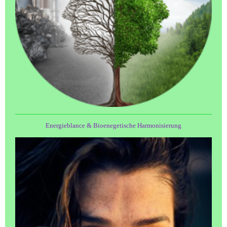
Energieblance & Bioenegetische Harmonisierung