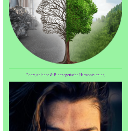
Energieblance & Bioenegetische Harmonisierung