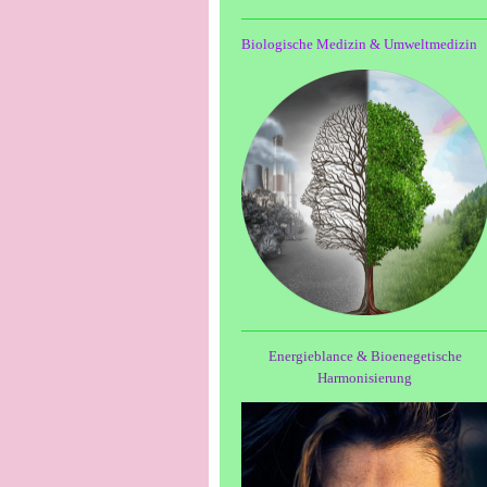
Biologische Medizin & Umweltmedizin
Energieblance & Bioenegetische
Harmonisierung