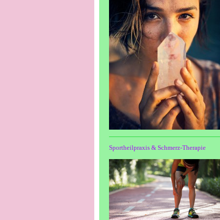
Sportheilpraxis & Schmerz-Therapie