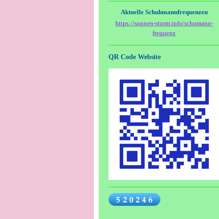
Aktuelle Schuhmannfrequenzen
https://sonnen-sturm.info/schumann-
frequenz
QR Code Website