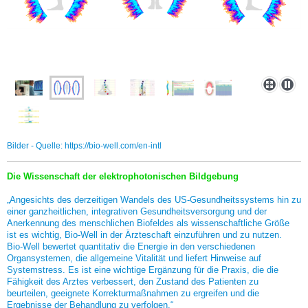
Bilder - Quelle: https://bio-well.com/en-intl
Die Wissenschaft der elektrophotonischen Bildgebung
„Angesichts des derzeitigen Wandels des US-Gesundheitssystems hin zu
einer ganzheitlichen, integrativen Gesundheitsversorgung und der
Anerkennung des menschlichen Biofeldes als wissenschaftliche Größe
ist es wichtig, Bio-Well in der Ärzteschaft einzuführen und zu nutzen.
Bio-Well bewertet quantitativ die Energie in den verschiedenen
Organsystemen, die allgemeine Vitalität und liefert Hinweise auf
Systemstress. Es ist eine wichtige Ergänzung für die Praxis, die die
Fähigkeit des Arztes verbessert, den Zustand des Patienten zu
beurteilen, geeignete Korrekturmaßnahmen zu ergreifen und die
Ergebnisse der Behandlung zu verfolgen.“