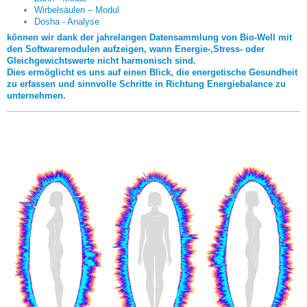
Wirbelsäulen – Modul
Dosha - Analyse
können wir dank der jahrelangen Datensammlung von Bio-Well mit
den Softwaremodulen aufzeigen, wann Energie-,Stress- oder
Gleichgewichtswerte nicht harmonisch sind.
Dies ermöglicht es uns auf einen Blick, die energetische Gesundheit
zu erfassen und sinnvolle Schritte in Richtung Energiebalance zu
unternehmen.