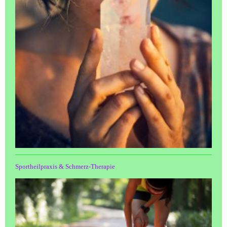
Sportheilpraxis & Schmerz-Therapie