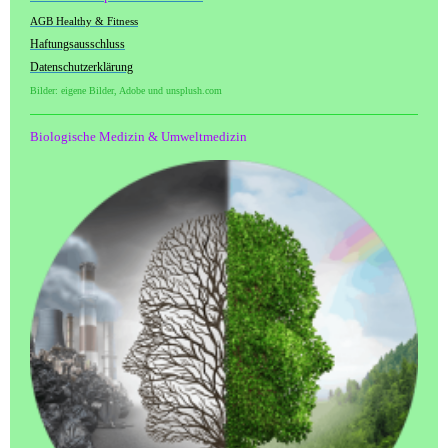
AGB Healthy & Fitness
Haftungsausschluss
Datenschutzerklärung
Bilder: eigene Bilder, Adobe und unsplush.com
Biologische Medizin & Umweltmedizin