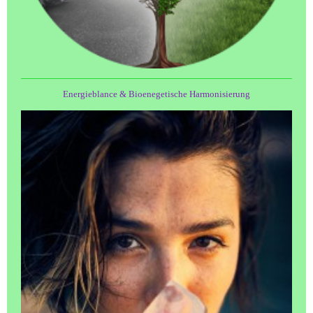
Energieblance & Bioenegetische Harmonisierung